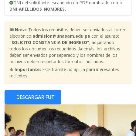
DNI del solicitante escaneado en PDF,nombrado como:
DNI_APELLIDOS_NOMBRES.
📧 Nota:
Todos los requisitos deben ser enviados al correo
electrónico
admision@unasam.edu.pe
con el asunto:
"SOLICITO CONSTANCIA DE INGRESO"
, adjuntando
todos los documentos requeridos. Además, los archivos
deben ser enviados por separado y los nombres de los
archivos deben respetar los formatos indicados.
⚠️ Importante:
Este trámite no aplica para ingresantes
recientes.
DESCARGAR FUT